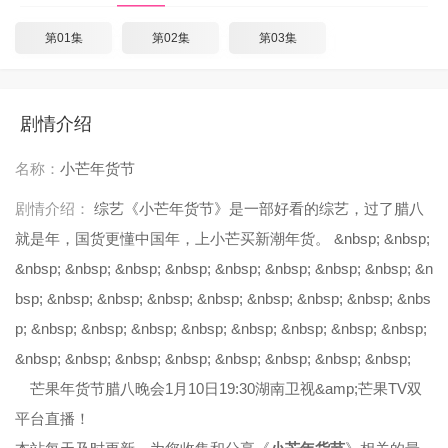
第01集
第02集
第03集
剧情介绍
名称：
小芒年货节
剧情介绍：
综艺《小芒年货节》是一部好看的综艺，过了腊八
就是年，国货更懂中国年，上小芒买新潮年货。 &nbsp; &nbsp;
&nbsp; &nbsp; &nbsp; &nbsp; &nbsp; &nbsp; &nbsp; &nbsp; &n
bsp; &nbsp; &nbsp; &nbsp; &nbsp; &nbsp; &nbsp; &nbsp; &nbs
p; &nbsp; &nbsp; &nbsp; &nbsp; &nbsp; &nbsp; &nbsp; &nbsp;
&nbsp; &nbsp; &nbsp; &nbsp; &nbsp; &nbsp; &nbsp; &nbsp;
芒果年货节腊八晚会1月10日19:30湖南卫视&amp;芒果TV双
平台直播！