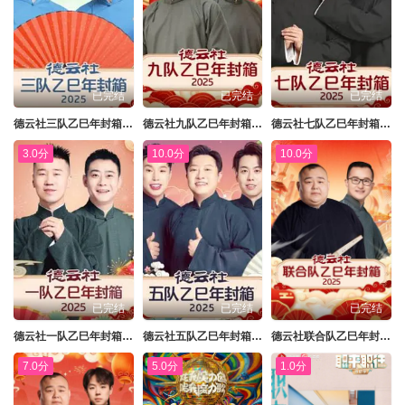
已完结
已完结
已完结
德云社三队乙巳年封箱2025
德云社九队乙巳年封箱2025
德云社七队乙巳年封箱2025
3.0分
10.0分
10.0分
已完结
已完结
已完结
德云社一队乙巳年封箱2025
德云社五队乙巳年封箱2025
德云社联合队乙巳年封箱2025
7.0分
5.0分
1.0分