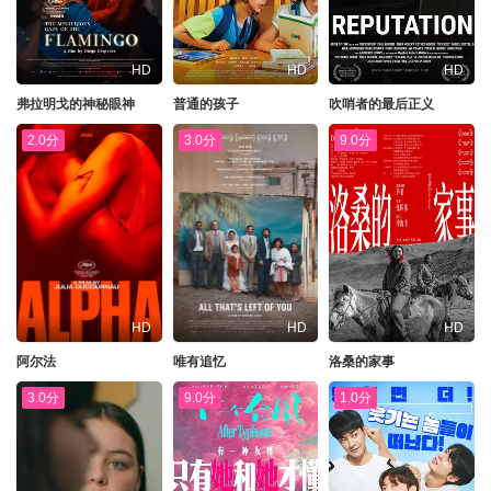
HD
HD
HD
弗拉明戈的神秘眼神
普通的孩子
吹哨者的最后正义
2.0分
3.0分
9.0分
HD
HD
HD
阿尔法
唯有追忆
洛桑的家事
3.0分
9.0分
1.0分