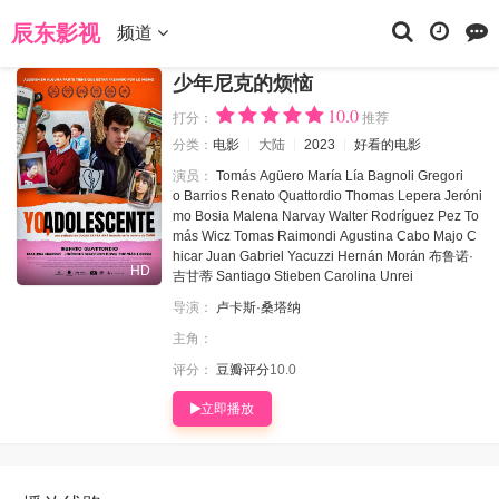
当前位置：
辰东影视
电影
少年尼克的烦恼
辰东影视
频道
少年尼克的烦恼
10.0
打分：
推荐
分类：
电影
大陆
2023
好看的电影
演员：
Tomás
Agüero
María
Lía
Bagnoli
Gregori
o
Barrios
Renato
Quattordio
Thomas
Lepera
Jeróni
mo
Bosia
Malena
Narvay
Walter
Rodríguez
Pez
To
más
Wicz
Tomas
Raimondi
Agustina
Cabo
Majo
C
hicar
Juan
Gabriel
Yacuzzi
Hernán
Morán
布鲁诺·
HD
吉甘蒂
Santiago
Stieben
Carolina
Unrei
导演：
卢卡斯·桑塔纳
主角：
评分：
豆瓣评分
10.0
立即播放