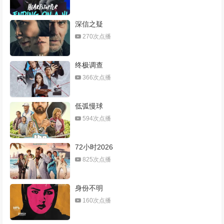
深信之疑
270次点播
终极调查
366次点播
低弧慢球
594次点播
72小时2026
825次点播
身份不明
160次点播