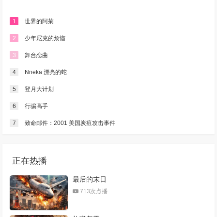
1
世界的阿菊
2
少年尼克的烦恼
3
舞台恋曲
4
Nneka 漂亮的蛇
5
登月大计划
6
行骗高手
7
致命邮件：2001 美国炭疽攻击事件
正在热播
最后的末日
713次点播