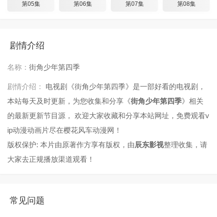
第05集
第06集
第07集
第08集
剧情介绍
名称：
街角少年第四季
剧情介绍：
电视剧《街角少年第四季》是一部好看的电视剧，
本站每天及时更新，为您收集和分享《
街角少年第四季
》相关
的最新更新节目源， 欢迎大家收藏和分享本站网址，免费观看v
ip动漫动画片尽在樱花风车动漫网！
版权保护: 本片由原著作方享有版权，由
辰东影视
整理收集，请
大家去正规播放渠道观看！
常见问题