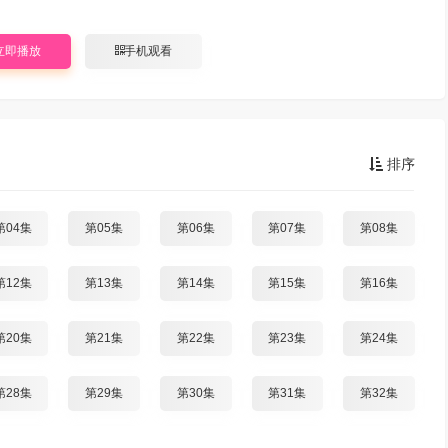
立即播放
手机观看
排序
第04集
第05集
第06集
第07集
第08集
第12集
第13集
第14集
第15集
第16集
第20集
第21集
第22集
第23集
第24集
第28集
第29集
第30集
第31集
第32集