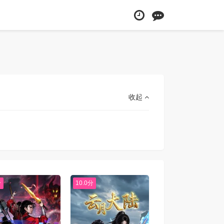
收起
分
10.0分