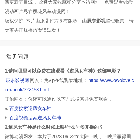
新更新节目源， 欢迎大家收藏和分享本站网址，免费观看vip动
漫动画片尽在樱花风车动漫网！
版权保护: 本片由原著作方享有版权，由
辰东影视
整理收集，请
大家去正规播放渠道观看！
常见问题
1.请问哪里可以免费在线观看《逆风女车神》这部电影？
辰东影视网
网友：免vip在线观看地址：
https://www.owolove.c
om/book/322458.html
其他网友：你还可以通过以下方式搜索并免费观看，
a.
百度搜索逆风女车神
b.
百度视频搜索逆风女车神
2.逆风女车神是什么时候上映/什么时候开播的？
微博动漫网友：本片于2023-06-22在大陆上映，上映后赢得国