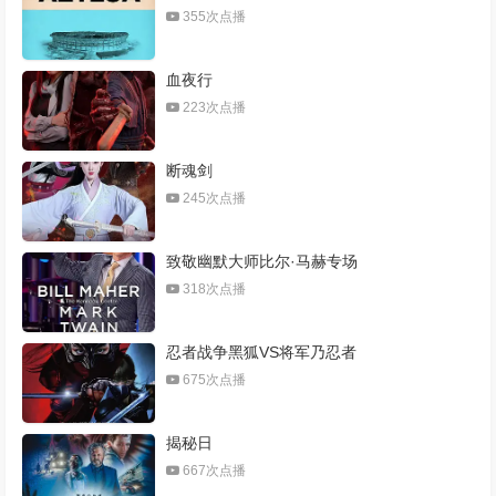
355次点播
血夜行
223次点播
断魂剑
245次点播
致敬幽默大师比尔·马赫专场
318次点播
忍者战争黑狐VS将军乃忍者
675次点播
揭秘日
667次点播