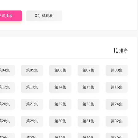
立即播放
手机观看
排序
第04集
第05集
第06集
第07集
第08集
第12集
第13集
第14集
第15集
第16集
第20集
第21集
第22集
第23集
第24集
第28集
第29集
第30集
第31集
第32集